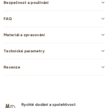
Bezpečnost a používání
FAQ
Materiál a zpracování
Technické parametry
Recenze
Rychlé dodání a spolehlivost