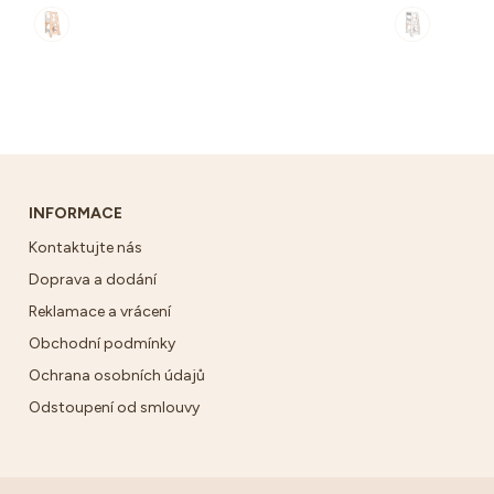
INFORMACE
Kontaktujte nás
Doprava a dodání
Reklamace a vrácení
Obchodní podmínky
Ochrana osobních údajů
Odstoupení od smlouvy