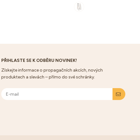
PŘIHLASTE SE K ODBĚRU NOVINEK!
Získejte informace o propagačních akcích, nových
produktech a slevách – přímo do své schránky.