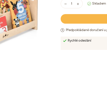
Skladem
Předpokládané doručení u
Rychlé odeslání